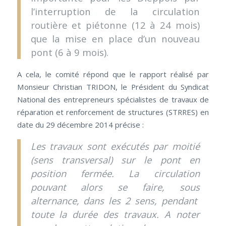
l’interruption de la circulation
routière et piétonne (12 à 24 mois)
que la mise en place d’un nouveau
pont (6 à 9 mois).
A cela, le comité répond que le rapport réalisé par
Monsieur Christian TRIDON, le Président du Syndicat
National des entrepreneurs spécialistes de travaux de
réparation et renforcement de structures (STRRES) en
date du 29 décembre 2014 précise :
Les travaux sont exécutés par moitié
(sens transversal) sur le pont en
position fermée. La circulation
pouvant alors se faire, sous
alternance, dans les 2 sens, pendant
toute la durée des travaux. A noter