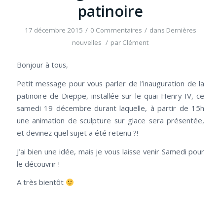
patinoire
17 décembre 2015
/
0 Commentaires
/
dans
Dernières
nouvelles
/
par
Clément
Bonjour à tous,
Petit message pour vous parler de l’inauguration de la
patinoire de Dieppe, installée sur le quai Henry IV, ce
samedi 19 décembre durant laquelle, à partir de 15h
une animation de sculpture sur glace sera présentée,
et devinez quel sujet a été retenu ?!
J’ai bien une idée, mais je vous laisse venir Samedi pour
le découvrir !
A très bientôt