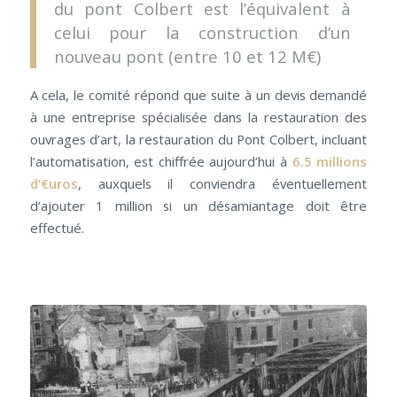
du pont Colbert est l’équivalent à
celui pour la construction d’un
nouveau pont (entre 10 et 12 M€)
A cela, le comité répond que suite à un devis demandé
à une entreprise spécialisée dans la restauration des
ouvrages d’art, la restauration du Pont Colbert, incluant
l’automatisation, est chiffrée aujourd’hui à
6.5 millions
d’€uros
, auxquels il conviendra éventuellement
d’ajouter 1 million si un désamiantage doit être
effectué.