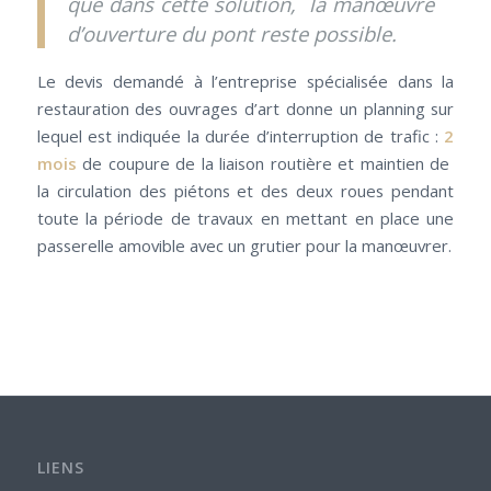
que dans cette solution, la manœuvre
d’ouverture du pont reste possible.
Le devis demandé à l’entreprise spécialisée dans la
restauration des ouvrages d’art donne un planning sur
lequel est indiquée la durée d’interruption de trafic :
2
mois
de coupure de la liaison routière et maintien de
la circulation des piétons et des deux roues pendant
toute la période de travaux en mettant en place une
passerelle amovible avec un grutier pour la manœuvrer.
LIENS