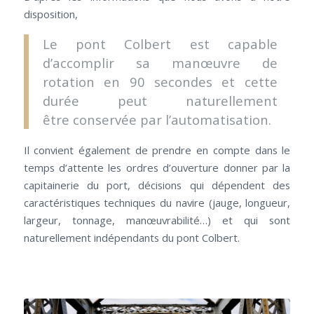
disposition,
Le pont Colbert est capable
d’accomplir sa manœuvre de
rotation en 90 secondes et cette
durée peut naturellement
être conservée par l’automatisation.
Il convient également de prendre en compte dans le
temps d’attente les ordres d’ouverture donner par la
capitainerie du port, décisions qui dépendent des
caractéristiques techniques du navire (jauge, longueur,
largeur, tonnage, manœuvrabilité…) et qui sont
naturellement indépendants du pont Colbert.