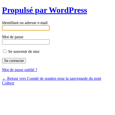
Propulsé par WordPress
Identifiant ou adresse e-mail
Mot de passe
Se souvenir de moi
Mot de passe oublié ?
← Retour vers Comité de soutien pour la sauvegarde du pont
Colbert